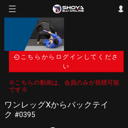
こちらからログインしてくださ
い
※こちらの動画は、会員のみが視聴可能
です※
ワンレッグXからバックテイ
ク
#0395