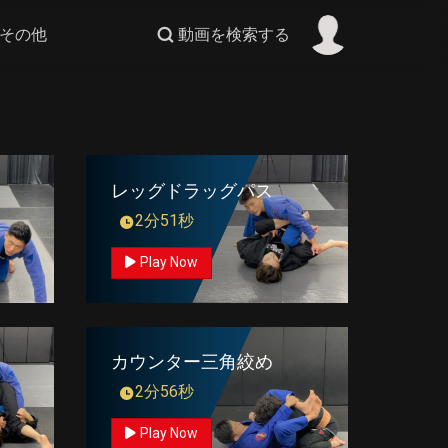
動画を検索する
その他
レッグドラッグパス
2分51秒
Play Now
カウンター三角絞め
2分56秒
Play Now