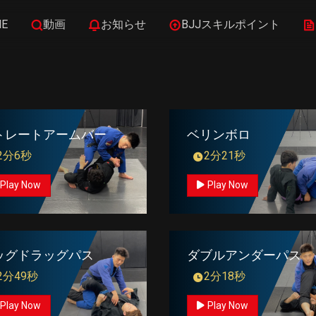
E
動画
お知らせ
BJJスキルポイント
トレートアームバー
ベリンボロ
2分6秒
2分21秒
Play Now
Play Now
ッグドラッグパス
ダブルアンダーパス
2分49秒
2分18秒
Play Now
Play Now